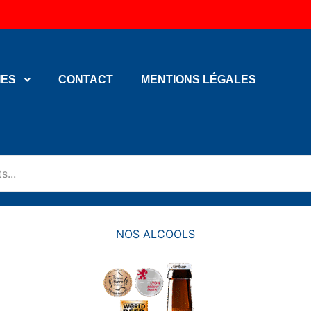
IES
CONTACT
MENTIONS LÉGALES
NOS ALCOOLS