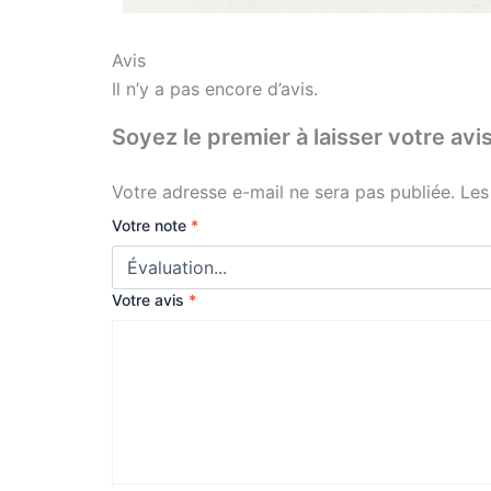
Avis
Il n’y a pas encore d’avis.
Soyez le premier à laisser votre
Votre adresse e-mail ne sera pas publiée.
Les
Votre note
*
Votre avis
*