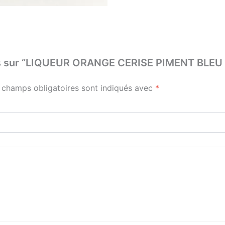
 avis sur “LIQUEUR ORANGE CERISE PIMENT BL
 champs obligatoires sont indiqués avec
*