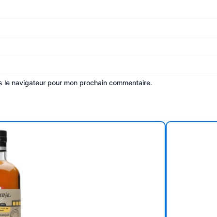
s le navigateur pour mon prochain commentaire.