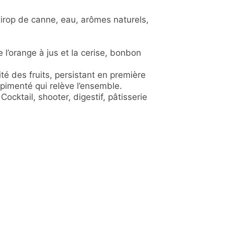
irop de canne, eau, arômes naturels,
 l’orange à jus et la cerise, bonbon
té des fruits, persistant en première
 pimenté qui relève l’ensemble.
Cocktail, shooter, digestif, pâtisserie