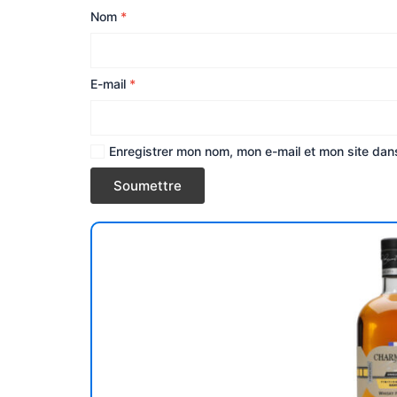
Nom
*
E-mail
*
Enregistrer mon nom, mon e-mail et mon site dan