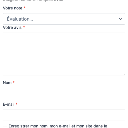
Votre note
*
Votre avis
*
Nom
*
E-mail
*
Enregistrer mon nom, mon e-mail et mon site dans le