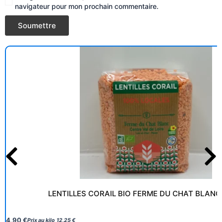
navigateur pour mon prochain commentaire.
LENTILLES CORAIL BIO FERME DU CHAT BLANC
4,90
€
Prix au kilo
12,25
€