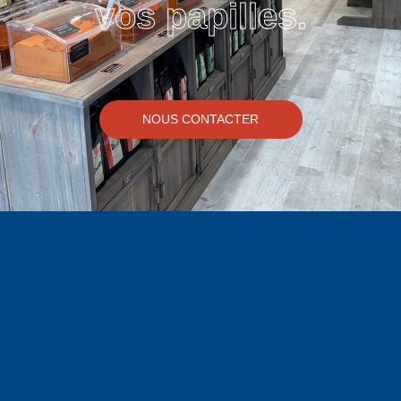
vos papilles.
NOUS CONTACTER