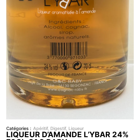
Catégories :
Apéritif
,
Digestif
,
Liqueur
LIQUEUR D’AMANDE L’YBAR 24%