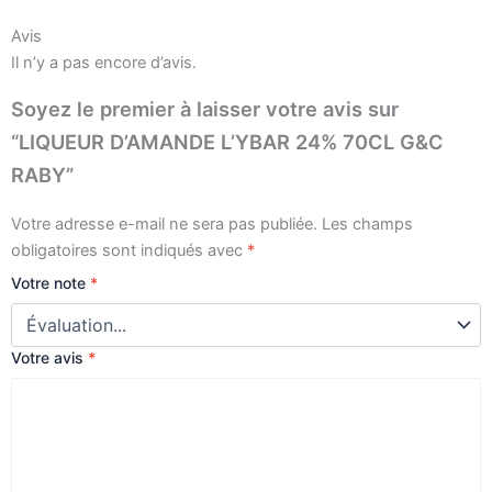
RABY
Avis
Il n’y a pas encore d’avis.
Soyez le premier à laisser votre avis sur
“LIQUEUR D’AMANDE L’YBAR 24% 70CL G&C
RABY”
Votre adresse e-mail ne sera pas publiée.
Les champs
obligatoires sont indiqués avec
*
Votre note
*
Votre avis
*