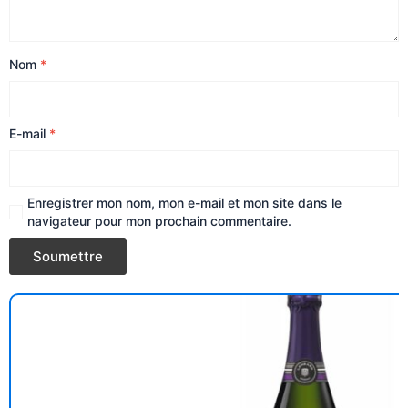
Nom
*
E-mail
*
Enregistrer mon nom, mon e-mail et mon site dans le
navigateur pour mon prochain commentaire.