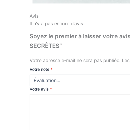
Avis
Il n’y a pas encore d’avis.
Soyez le premier à laisser votr
SECRÈTES”
Votre adresse e-mail ne sera pas publiée.
Les
Votre note
*
Votre avis
*