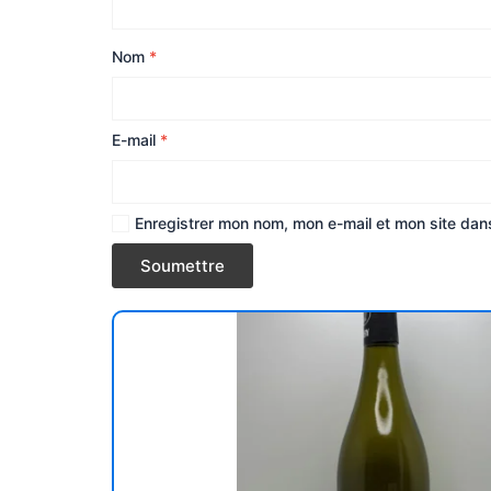
Nom
*
E-mail
*
Enregistrer mon nom, mon e-mail et mon site dan