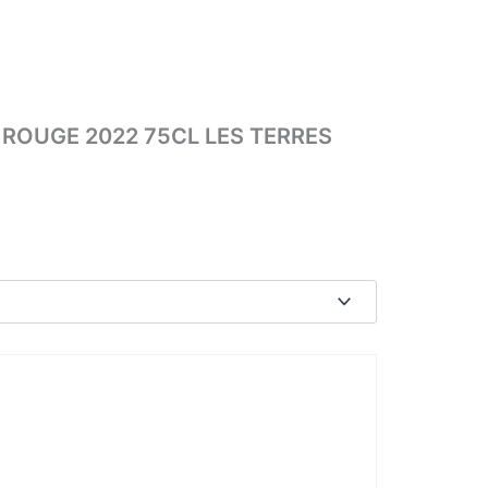
NE ROUGE 2022 75CL LES TERRES