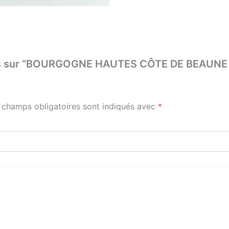
e avis sur “BOURGOGNE HAUTES CÔTE DE BEAU
 champs obligatoires sont indiqués avec
*