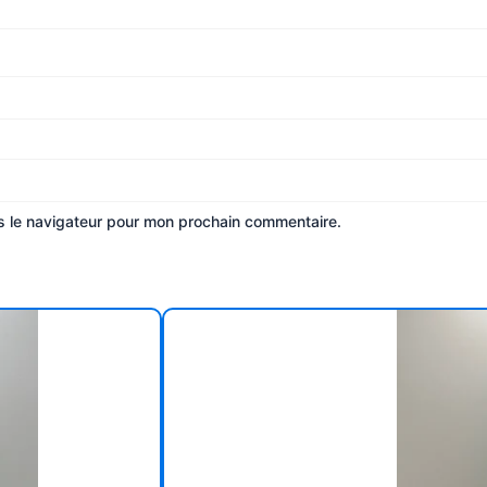
s le navigateur pour mon prochain commentaire.