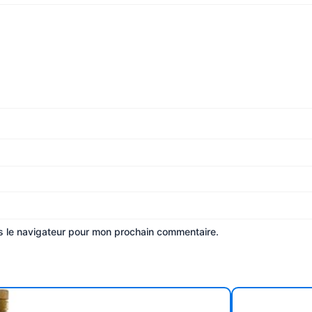
s le navigateur pour mon prochain commentaire.