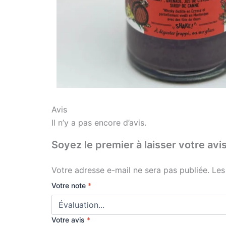
Avis
Il n’y a pas encore d’avis.
Soyez le premier à laisser votre
Votre adresse e-mail ne sera pas publiée.
Les
Votre note
*
Votre avis
*