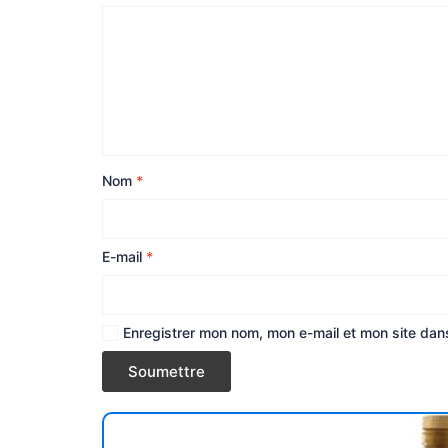
Nom
*
E-mail
*
Enregistrer mon nom, mon e-mail et mon site dan