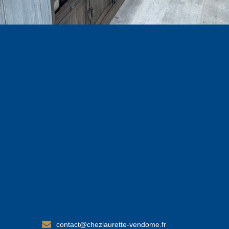
contact@chezlaurette-vendome.fr