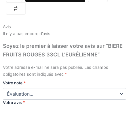
33CL
L'EURÉLIENNE
Avis
Il n’y a pas encore d’avis.
Soyez le premier à laisser votre avis sur “BIERE
FRUITS ROUGES 33CL L’EURÉLIENNE”
Votre adresse e-mail ne sera pas publiée.
Les champs
obligatoires sont indiqués avec
*
Votre note
*
Votre avis
*