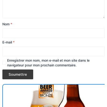
Nom
*
E-mail
*
Enregistrer mon nom, mon e-mail et mon site dans le
navigateur pour mon prochain commentaire.