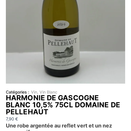
Catégories :
Vin
,
Vin Blanc
HARMONIE DE GASCOGNE
BLANC 10,5% 75CL DOMAINE DE
PELLEHAUT
7,90
€
Une robe argentée au reflet vert et un nez