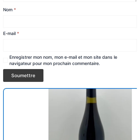
Nom
*
E-mail
*
Enregistrer mon nom, mon e-mail et mon site dans le
navigateur pour mon prochain commentaire.