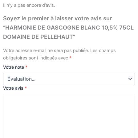
PELLEHAUT
Il n’y a pas encore d’avis.
Soyez le premier à laisser votre avis sur
“HARMONIE DE GASCOGNE BLANC 10,5% 75CL
DOMAINE DE PELLEHAUT”
Votre adresse e-mail ne sera pas publiée.
Les champs
obligatoires sont indiqués avec
*
Votre note
*
Votre avis
*