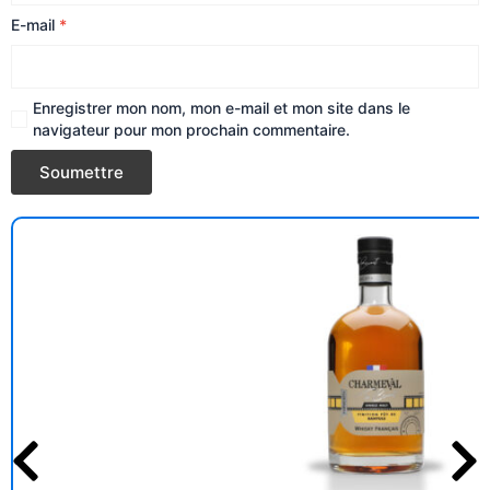
E-mail
*
Enregistrer mon nom, mon e-mail et mon site dans le
navigateur pour mon prochain commentaire.