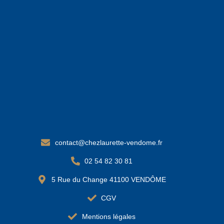
contact@chezlaurette-vendome.fr
02 54 82 30 81
5 Rue du Change 41100 VENDÔME
CGV
Mentions légales