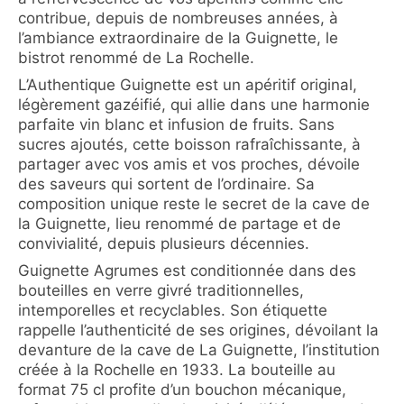
contribue, depuis de nombreuses années, à
l’ambiance extraordinaire de la Guignette, le
bistrot renommé de La Rochelle.
L’Authentique Guignette est un apéritif original,
légèrement gazéifié, qui allie dans une harmonie
parfaite vin blanc et infusion de fruits. Sans
sucres ajoutés, cette boisson rafraîchissante, à
partager avec vos amis et vos proches, dévoile
des saveurs qui sortent de l’ordinaire. Sa
composition unique reste le secret de la cave de
la Guignette, lieu renommé de partage et de
convivialité, depuis plusieurs décennies.
Guignette Agrumes est conditionnée dans des
bouteilles en verre givré traditionnelles,
intemporelles et recyclables. Son étiquette
rappelle l’authenticité de ses origines, dévoilant la
devanture de la cave de La Guignette, l’institution
créée à la Rochelle en 1933. La bouteille au
format 75 cl profite d’un bouchon mécanique,