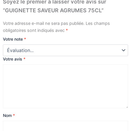
Soyez le premier à laisser votre avis sur
“GUIGNETTE SAVEUR AGRUMES 75CL”
Votre adresse e-mail ne sera pas publiée.
Les champs
obligatoires sont indiqués avec
*
Votre note
*
Votre avis
*
Nom
*