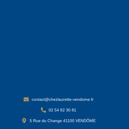
contact@chezlaurette-vendome.fr
02 54 82 30 81
5 Rue du Change 41100 VENDÔME