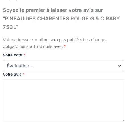
Soyez le premier à laisser votre avis sur
“PINEAU DES CHARENTES ROUGE G & C RABY
75CL”
Votre adresse e-mail ne sera pas publiée.
Les champs
obligatoires sont indiqués avec
*
Votre note
*
Votre avis
*