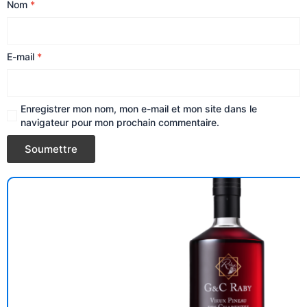
Nom
*
E-mail
*
Enregistrer mon nom, mon e-mail et mon site dans le
navigateur pour mon prochain commentaire.