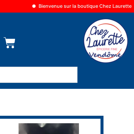
Bienvenue sur la boutique Chez Laurette Vendôme