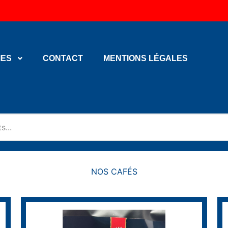
IES
CONTACT
MENTIONS LÉGALES
NOS CAFÉS