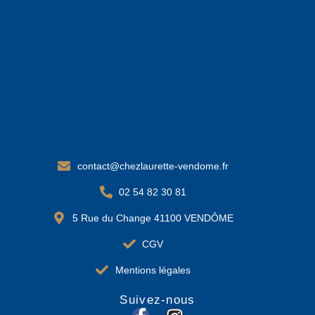
contact@chezlaurette-vendome.fr
02 54 82 30 81
5 Rue du Change 41100 VENDÔME
CGV
Mentions légales
Suivez-nous