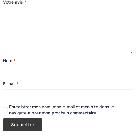
Votre avis
*
Nom
*
E-mail
*
Enregistrer mon nom, mon e-mail et mon site dans le
navigateur pour mon prochain commentaire.