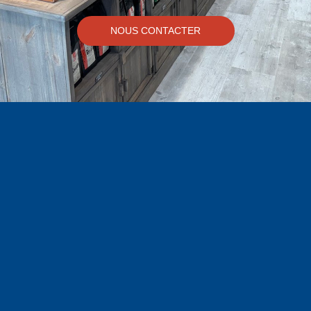
NOUS CONTACTER