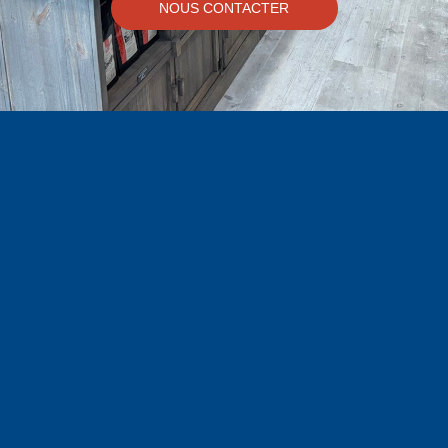
NOUS CONTACTER