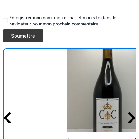
Enregistrer mon nom, mon e-mail et mon site dans le
navigateur pour mon prochain commentaire.