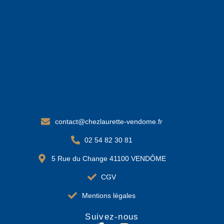
contact@chezlaurette-vendome.fr
02 54 82 30 81
5 Rue du Change 41100 VENDÔME
CGV
Mentions légales
Suivez-nous