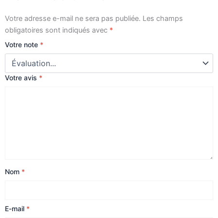
Votre adresse e-mail ne sera pas publiée.
Les champs
obligatoires sont indiqués avec
*
Votre note
*
Votre avis
*
Nom
*
E-mail
*