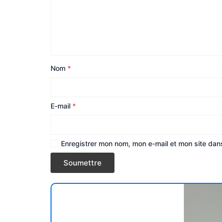
Nom
*
E-mail
*
Enregistrer mon nom, mon e-mail et mon site dan