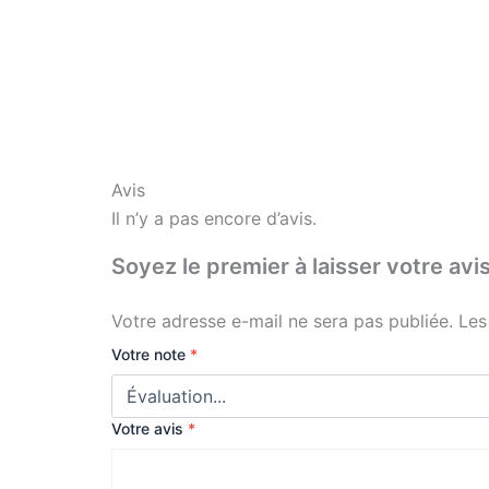
Avis
Il n’y a pas encore d’avis.
Soyez le premier à laisser votre
Votre adresse e-mail ne sera pas publiée.
Les
Votre note
*
Votre avis
*