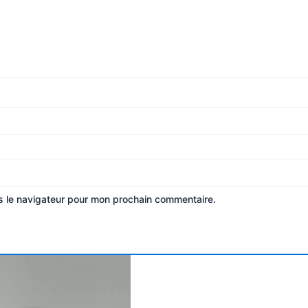
s le navigateur pour mon prochain commentaire.