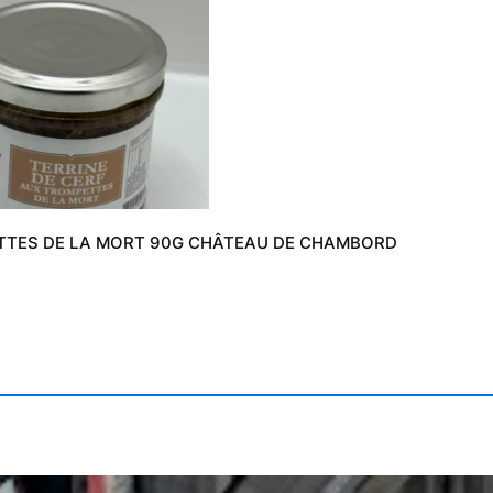
ETTES DE LA MORT 90G CHÂTEAU DE CHAMBORD