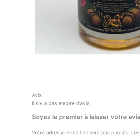
Avis
Il n’y a pas encore d’avis.
Soyez le premier à laisser votre
Votre adresse e-mail ne sera pas publiée.
Les