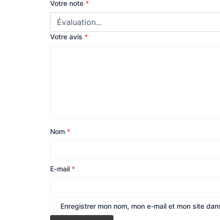
Votre note
*
Votre avis
*
Nom
*
E-mail
*
Enregistrer mon nom, mon e-mail et mon site dan