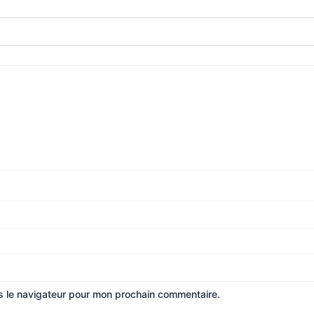
s le navigateur pour mon prochain commentaire.