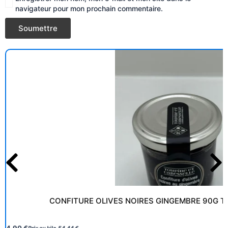
navigateur pour mon prochain commentaire.
CONFITURE OLIVES NOIRES GINGEMBRE 90G T
4,90
€