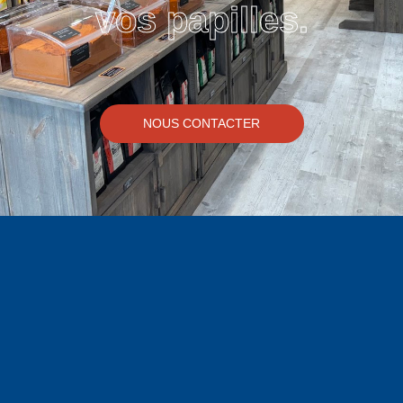
vos papilles.
NOUS CONTACTER