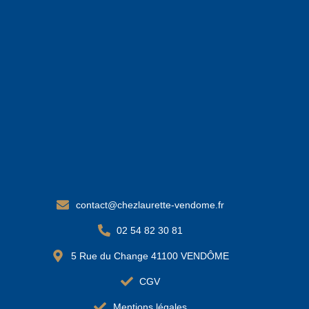
contact@chezlaurette-vendome.fr
02 54 82 30 81
5 Rue du Change 41100 VENDÔME
CGV
Mentions légales