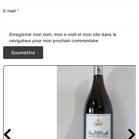
E-mail
*
Enregistrer mon nom, mon e-mail et mon site dans le
navigateur pour mon prochain commentaire.