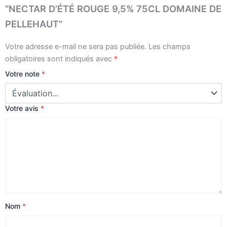
“NECTAR D’ÉTÉ ROUGE 9,5% 75CL DOMAINE DE
PELLEHAUT”
Votre adresse e-mail ne sera pas publiée.
Les champs
obligatoires sont indiqués avec
*
Votre note
*
Votre avis
*
Nom
*