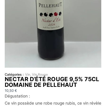
Catégories :
Vin
,
Vin Rouge
NECTAR D’ÉTÉ ROUGE 9,5% 75CL
DOMAINE DE PELLEHAUT
10,50
€
Dégustation :
Ce vin possède une robe rouge rubis, ce vin révèle