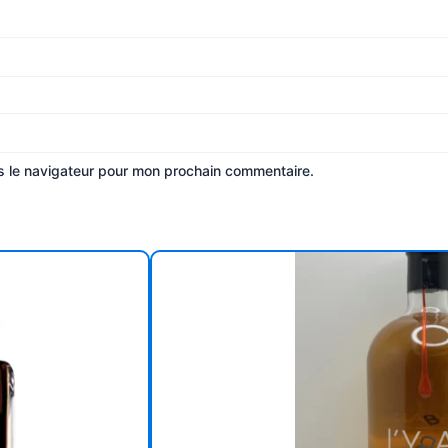
s le navigateur pour mon prochain commentaire.