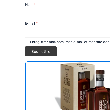
Nom
*
E-mail
*
Enregistrer mon nom, mon e-mail et mon site dan