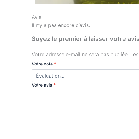
Avis
Il n’y a pas encore d’avis.
Soyez le premier à laisser votre
Votre adresse e-mail ne sera pas publiée.
Les
Votre note
*
Votre avis
*