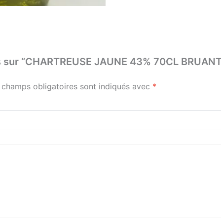
 avis sur “CHARTREUSE JAUNE 43% 70CL BRUANT
 champs obligatoires sont indiqués avec
*