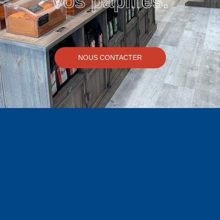
vos papilles.
NOUS CONTACTER