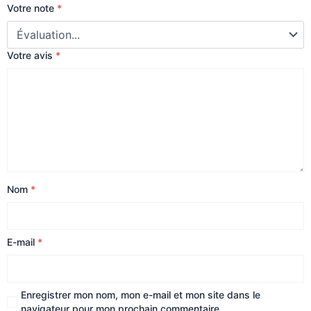
Votre note
*
Votre avis
*
Nom
*
E-mail
*
Enregistrer mon nom, mon e-mail et mon site dans le
navigateur pour mon prochain commentaire.