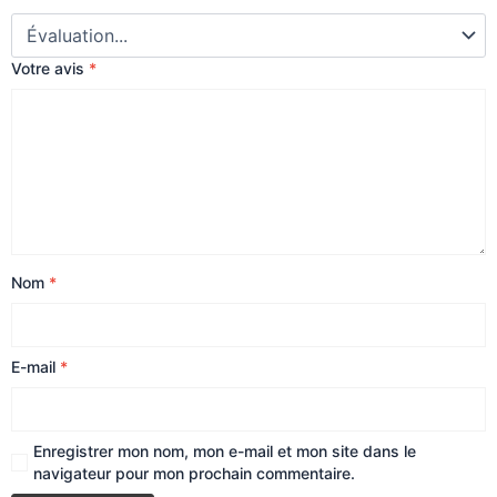
Votre avis
*
Nom
*
E-mail
*
Enregistrer mon nom, mon e-mail et mon site dans le
navigateur pour mon prochain commentaire.