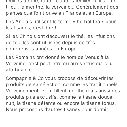
feuilles de thé, l’autre d’autres feuilles telles que le
tilleul, la menthe, la verveine… Généralement des
plantes que l’on trouve en France et en Europe.
Les Anglais utilisent le terme « herbal tea » pour
les tisanes, c’est dire !
Si les Chinois ont découvert le thé, les infusions
de feuilles sont utilisées depuis de très
nombreuses années en Europe.
Les Romains ont donné le nom de Vénus à la
Verveine, c’est peut-être dû aux vertus qu’ils lui
attribuaient…
Compagnie & Co vous propose de découvrir les
produits de sa sélection, comme les traditionnels
Verveine menthe ou Tilleul menthe mais aussi des
produits plus exclusifs, comme la tisane douce
nuit, la tisane détente ou encore la tisane tonus.
Nous proposons d’autres tisanes pour dormir.