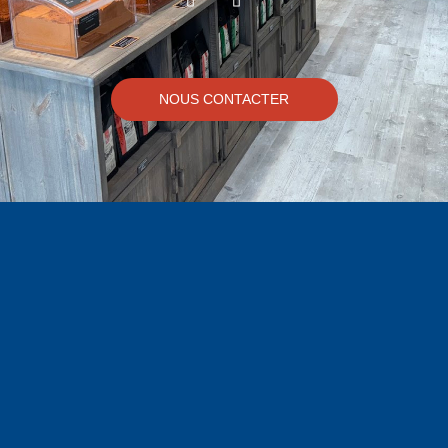
NOUS CONTACTER