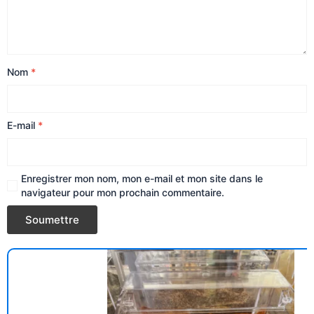
Nom
*
E-mail
*
Enregistrer mon nom, mon e-mail et mon site dans le
navigateur pour mon prochain commentaire.