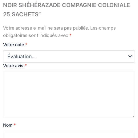
NOIR SHÉHÉRAZADE COMPAGNIE COLONIALE
25 SACHETS”
Votre adresse e-mail ne sera pas publiée.
Les champs
obligatoires sont indiqués avec
*
Votre note
*
Votre avis
*
Nom
*