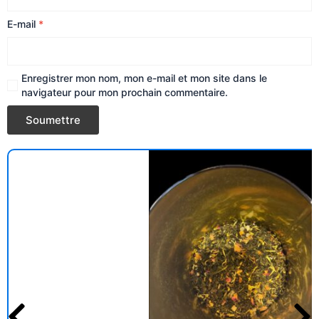
E-mail
*
Enregistrer mon nom, mon e-mail et mon site dans le
navigateur pour mon prochain commentaire.