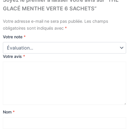
GLACÉ MENTHE VERTE 6 SACHETS”
Votre adresse e-mail ne sera pas publiée.
Les champs
obligatoires sont indiqués avec
*
Votre note
*
Votre avis
*
Nom
*