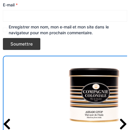
E-mail
*
Enregistrer mon nom, mon e-mail et mon site dans le
navigateur pour mon prochain commentaire.