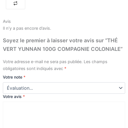
COMPAGNIE
COLONIALE
Avis
Il n’y a pas encore d’avis.
Soyez le premier à laisser votre avis sur “THÉ
VERT YUNNAN 100G COMPAGNIE COLONIALE”
Votre adresse e-mail ne sera pas publiée.
Les champs
obligatoires sont indiqués avec
*
Votre note
*
Votre avis
*