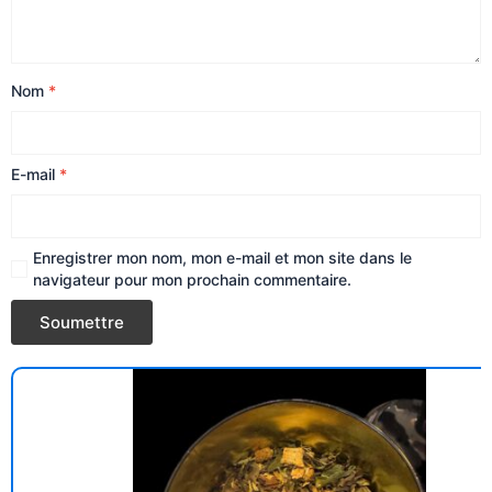
Nom
*
E-mail
*
Enregistrer mon nom, mon e-mail et mon site dans le
navigateur pour mon prochain commentaire.