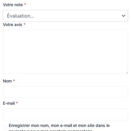
Votre note
*
Votre avis
*
Nom
*
E-mail
*
Enregistrer mon nom, mon e-mail et mon site dans le