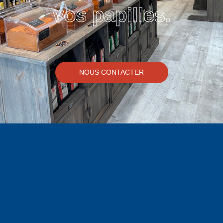
vos papilles.
NOUS CONTACTER