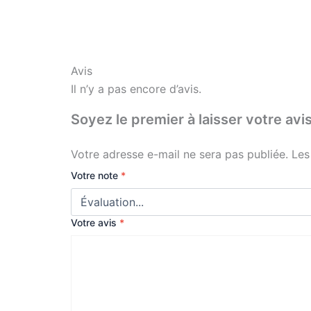
Avis
Il n’y a pas encore d’avis.
Soyez le premier à laisser votre 
Votre adresse e-mail ne sera pas publiée.
Les
Votre note
*
Votre avis
*