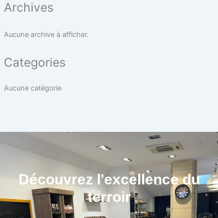
Archives
Aucune archive à afficher.
Categories
Aucune catégorie
Découvrez l'excellence du
terroir