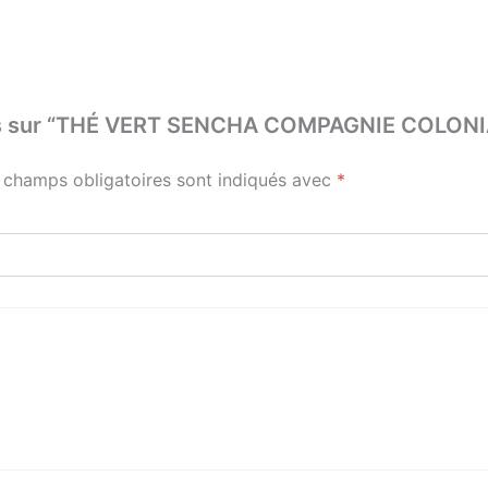
 avis sur “THÉ VERT SENCHA COMPAGNIE COLON
 champs obligatoires sont indiqués avec
*