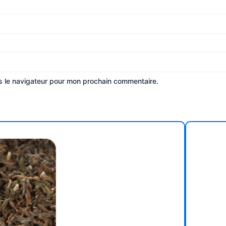
s le navigateur pour mon prochain commentaire.