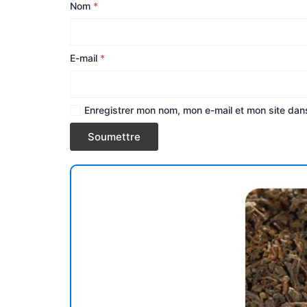
Nom
*
E-mail
*
Enregistrer mon nom, mon e-mail et mon site dan