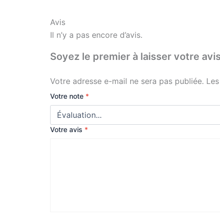
Avis
Il n’y a pas encore d’avis.
Soyez le premier à laisser votre
Votre adresse e-mail ne sera pas publiée.
Les
Votre note
*
Votre avis
*