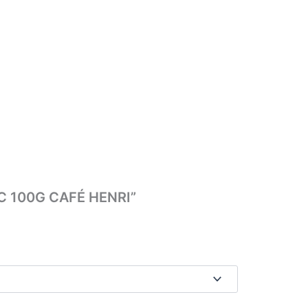
AC 100G CAFÉ HENRI”