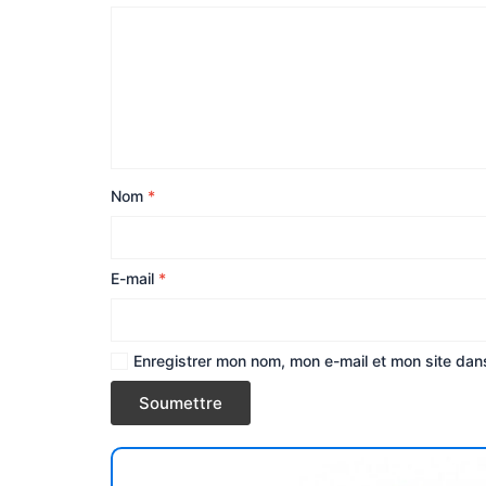
Nom
*
E-mail
*
Enregistrer mon nom, mon e-mail et mon site dan