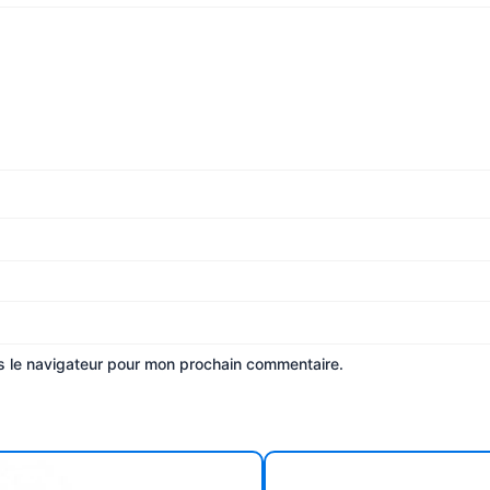
s le navigateur pour mon prochain commentaire.