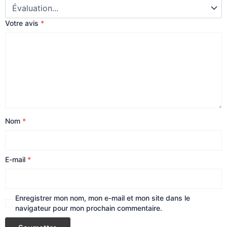
Votre avis
*
Nom
*
E-mail
*
Enregistrer mon nom, mon e-mail et mon site dans le
navigateur pour mon prochain commentaire.