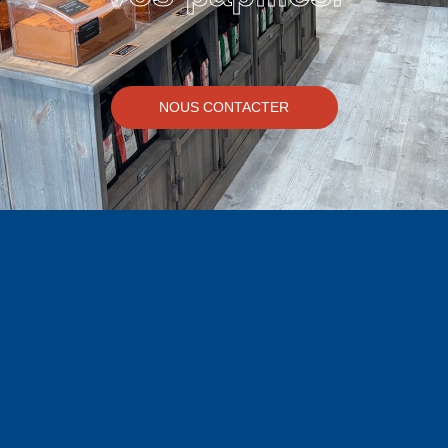
NOUS CONTACTER