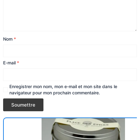
Nom
*
E-mail
*
Enregistrer mon nom, mon e-mail et mon site dans le
navigateur pour mon prochain commentaire.