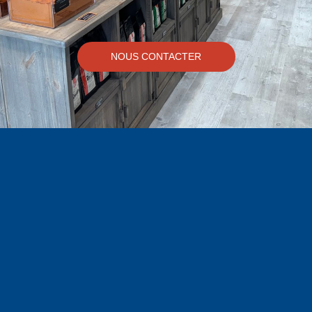
NOUS CONTACTER