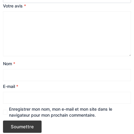
Votre avis
*
Nom
*
E-mail
*
Enregistrer mon nom, mon e-mail et mon site dans le
navigateur pour mon prochain commentaire.