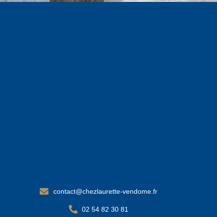
contact@chezlaurette-vendome.fr
02 54 82 30 81