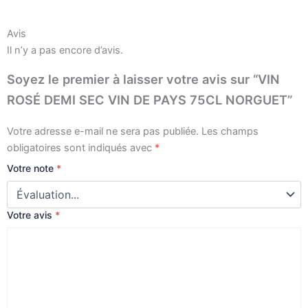
Avis
Il n’y a pas encore d’avis.
Soyez le premier à laisser votre avis sur “VIN
ROSÉ DEMI SEC VIN DE PAYS 75CL NORGUET”
Votre adresse e-mail ne sera pas publiée.
Les champs
obligatoires sont indiqués avec
*
Votre note
*
Votre avis
*