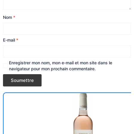
Nom
*
E-mail
*
Enregistrer mon nom, mon e-mail et mon site dans le
navigateur pour mon prochain commentaire.