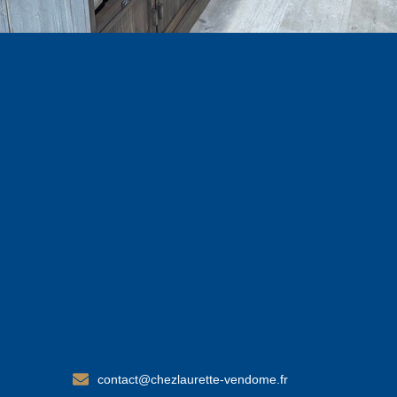
contact@chezlaurette-vendome.fr