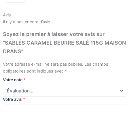
MAISON
DRANS
Avis
Il n’y a pas encore d’avis.
Soyez le premier à laisser votre avis sur
“SABLÉS CARAMEL BEURRE SALÉ 115G MAISON
DRANS”
Votre adresse e-mail ne sera pas publiée.
Les champs
obligatoires sont indiqués avec
*
Votre note
*
Votre avis
*