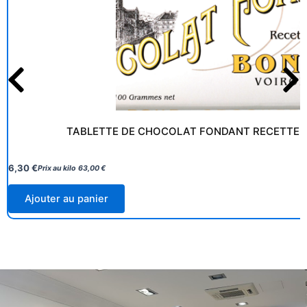
TABLETTE DE CHOCOLAT FONDANT RECETTE O
6,30
€
Prix au kilo
63,00
€
Ajouter au panier