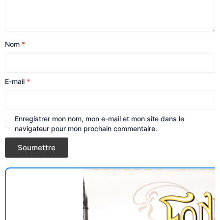
Nom
*
E-mail
*
Enregistrer mon nom, mon e-mail et mon site dans le
navigateur pour mon prochain commentaire.