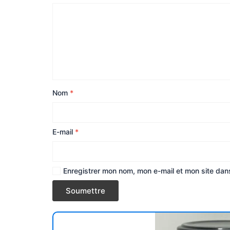
Nom
*
E-mail
*
Enregistrer mon nom, mon e-mail et mon site dan