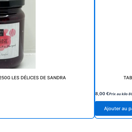
250G LES DÉLICES DE SANDRA
TAB
8,00
€
Prix au kilo
8
Ajouter au p