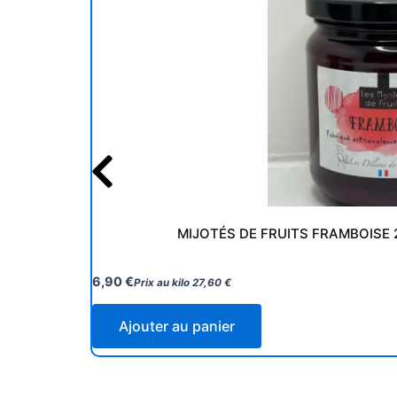
MIJOTÉS DE FRUITS FRAMBOISE 
6,90
€
Prix au kilo
27,60
€
Ajouter au panier