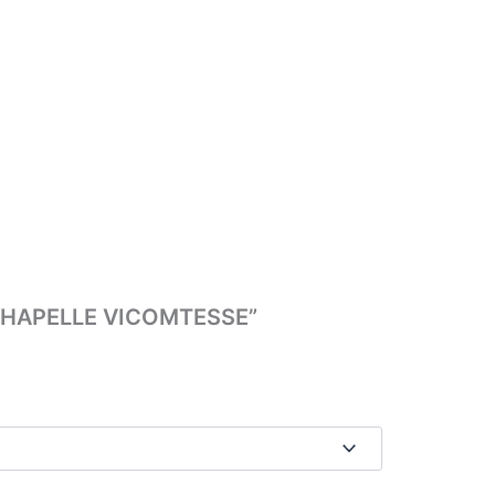
A CHAPELLE VICOMTESSE”