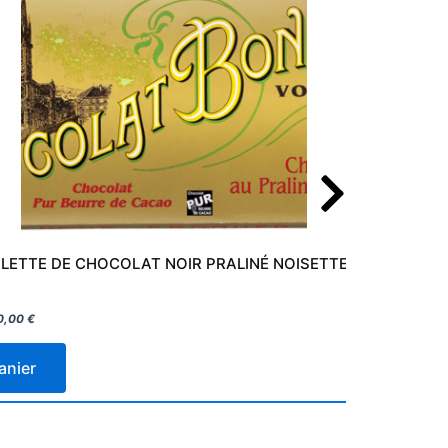
LETTE DE CHOCOLAT NOIR PRALINÉ NOISETTES
0,00
€
anier