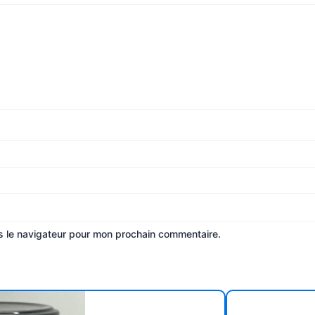
s le navigateur pour mon prochain commentaire.