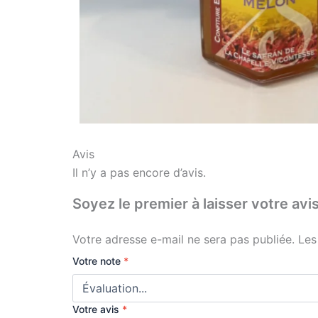
Avis
Il n’y a pas encore d’avis.
Soyez le premier à laisser votre
Votre adresse e-mail ne sera pas publiée.
Les
Votre note
*
Votre avis
*