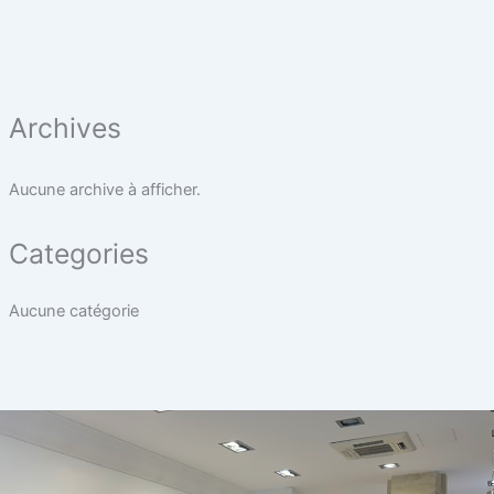
Archives
Aucune archive à afficher.
Categories
Aucune catégorie