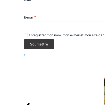
E-mail
*
Enregistrer mon nom, mon e-mail et mon site dan