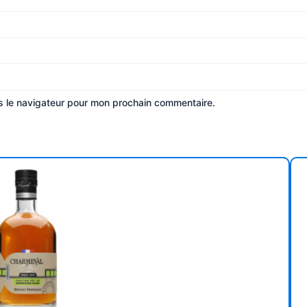
s le navigateur pour mon prochain commentaire.