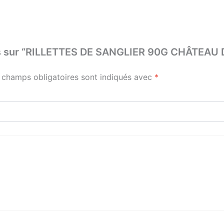
 avis sur “RILLETTES DE SANGLIER 90G CHÂTE
 champs obligatoires sont indiqués avec
*