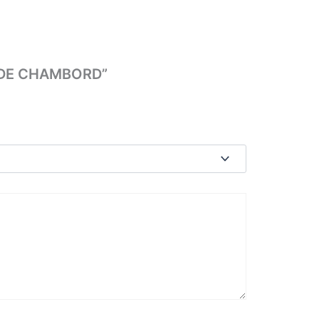
AU DE CHAMBORD”