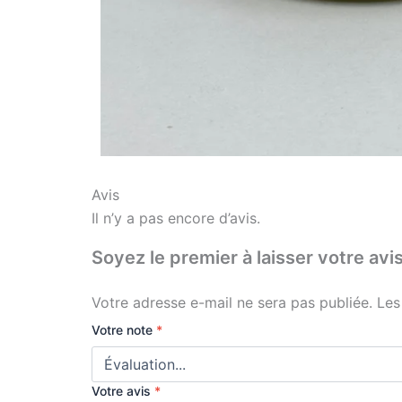
Avis
Il n’y a pas encore d’avis.
Soyez le premier à laisser votre
Votre adresse e-mail ne sera pas publiée.
Les
Votre note
*
Votre avis
*