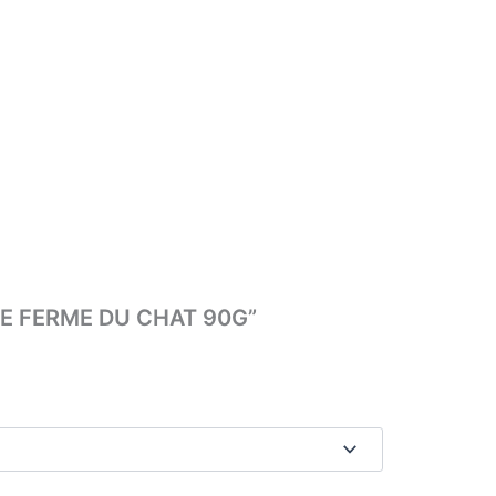
TTE FERME DU CHAT 90G”