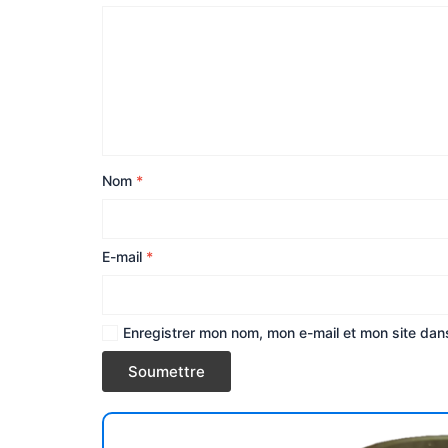
Nom
*
E-mail
*
Enregistrer mon nom, mon e-mail et mon site dan