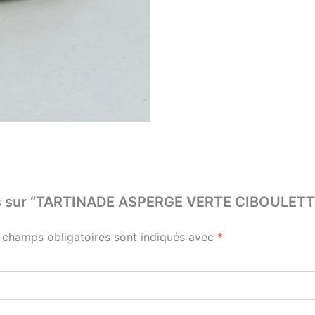
 avis sur “TARTINADE ASPERGE VERTE CIBOULE
 champs obligatoires sont indiqués avec
*