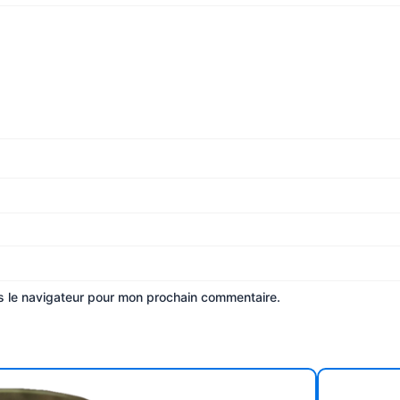
s le navigateur pour mon prochain commentaire.