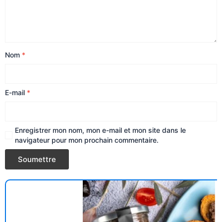
Nom
*
E-mail
*
Enregistrer mon nom, mon e-mail et mon site dans le
navigateur pour mon prochain commentaire.