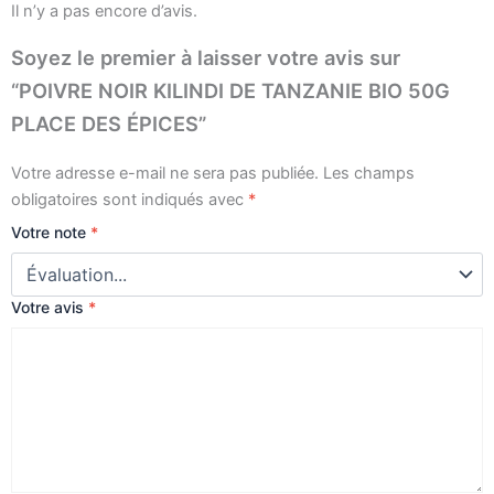
Il n’y a pas encore d’avis.
Soyez le premier à laisser votre avis sur
“POIVRE NOIR KILINDI DE TANZANIE BIO 50G
PLACE DES ÉPICES”
Votre adresse e-mail ne sera pas publiée.
Les champs
obligatoires sont indiqués avec
*
Votre note
*
Votre avis
*