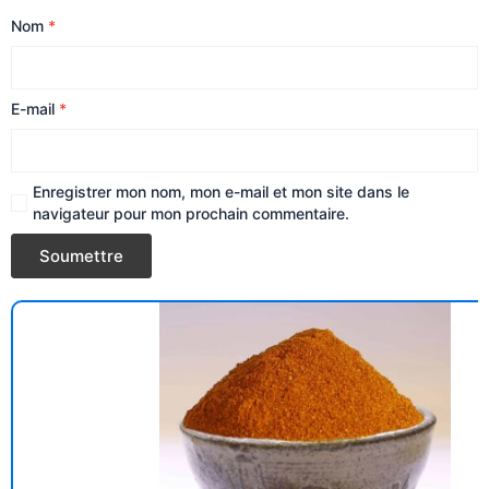
Nom
*
E-mail
*
Enregistrer mon nom, mon e-mail et mon site dans le
navigateur pour mon prochain commentaire.