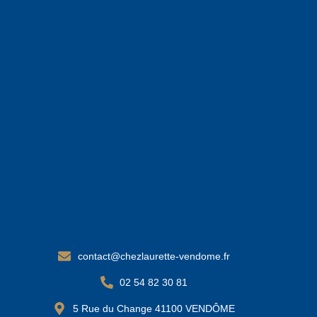
contact@chezlaurette-vendome.fr
02 54 82 30 81
5 Rue du Change 41100 VENDÔME