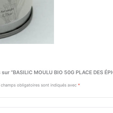
avis sur “BASILIC MOULU BIO 50G PLACE DES ÉP
 champs obligatoires sont indiqués avec
*