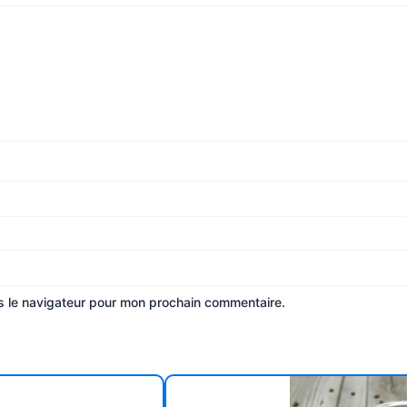
s le navigateur pour mon prochain commentaire.