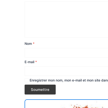
Nom
*
E-mail
*
Enregistrer mon nom, mon e-mail et mon site dan