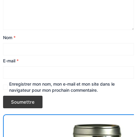
Nom
*
E-mail
*
Enregistrer mon nom, mon e-mail et mon site dans le
navigateur pour mon prochain commentaire.