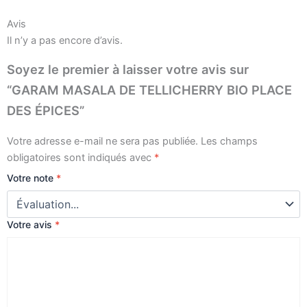
DES
ÉPICES
Avis
Il n’y a pas encore d’avis.
Soyez le premier à laisser votre avis sur
“GARAM MASALA DE TELLICHERRY BIO PLACE
DES ÉPICES”
Votre adresse e-mail ne sera pas publiée.
Les champs
obligatoires sont indiqués avec
*
Votre note
*
Votre avis
*