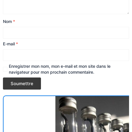
Nom
*
E-mail
*
Enregistrer mon nom, mon e-mail et mon site dans le
navigateur pour mon prochain commentaire.