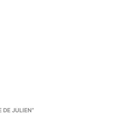
E DE JULIEN”