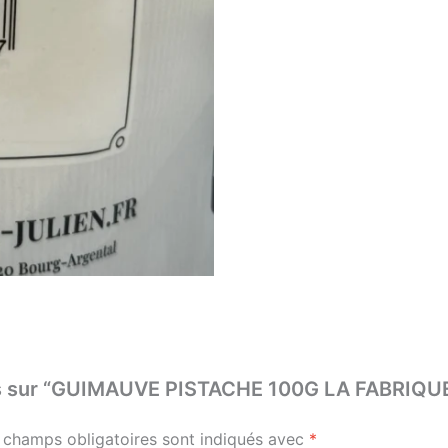
avis sur “GUIMAUVE PISTACHE 100G LA FABRIQU
 champs obligatoires sont indiqués avec
*