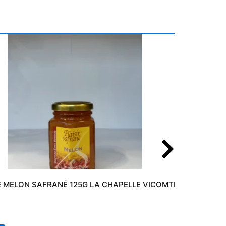
 MELON SAFRANÉ 125G LA CHAPELLE VICOMTESSE