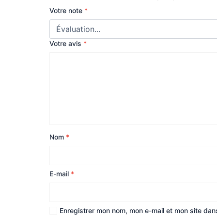
Votre note
*
Votre avis
*
Nom
*
E-mail
*
Enregistrer mon nom, mon e-mail et mon site dan