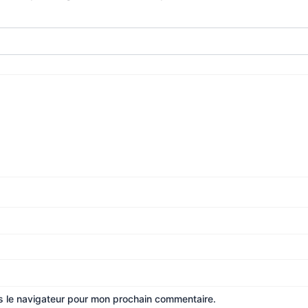
s le navigateur pour mon prochain commentaire.