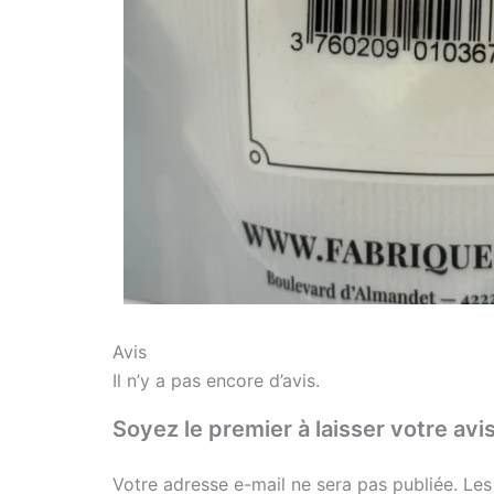
Avis
Il n’y a pas encore d’avis.
Soyez le premier à laisser votre 
Votre adresse e-mail ne sera pas publiée.
Les