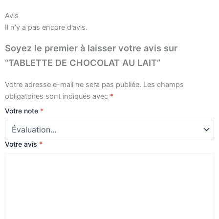
Avis
Il n’y a pas encore d’avis.
Soyez le premier à laisser votre avis sur
“TABLETTE DE CHOCOLAT AU LAIT”
Votre adresse e-mail ne sera pas publiée.
Les champs
obligatoires sont indiqués avec
*
Votre note
*
Votre avis
*