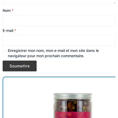
Nom
*
E-mail
*
Enregistrer mon nom, mon e-mail et mon site dans le
navigateur pour mon prochain commentaire.