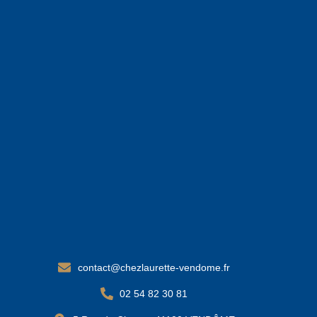
contact@chezlaurette-vendome.fr
02 54 82 30 81