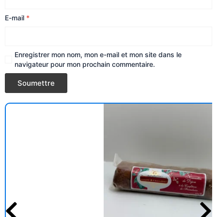
E-mail
*
Enregistrer mon nom, mon e-mail et mon site dans le
navigateur pour mon prochain commentaire.