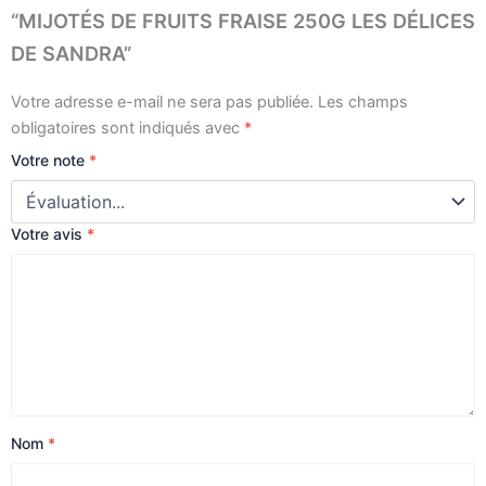
“MIJOTÉS DE FRUITS FRAISE 250G LES DÉLICES
DE SANDRA”
Votre adresse e-mail ne sera pas publiée.
Les champs
obligatoires sont indiqués avec
*
Votre note
*
Votre avis
*
Nom
*