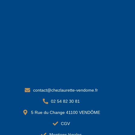
contact@chezlaurette-vendome.fr
02 54 82 30 81
5 Rue du Change 41100 VENDÔME
CGV
Mentions légales