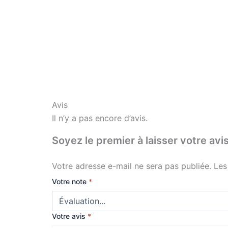
Avis
Il n’y a pas encore d’avis.
Soyez le premier à laisser votr
Votre adresse e-mail ne sera pas publiée.
Les
Votre note
*
Votre avis
*