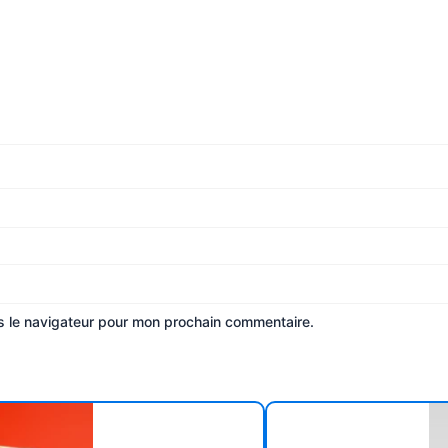
s le navigateur pour mon prochain commentaire.