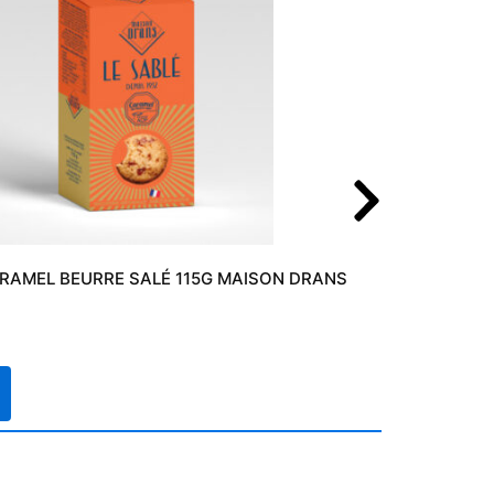
RAMEL BEURRE SALÉ 115G MAISON DRANS
7,30