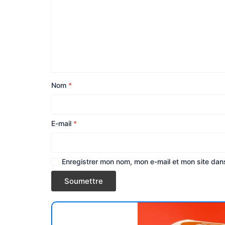
Nom
*
E-mail
*
Enregistrer mon nom, mon e-mail et mon site dan