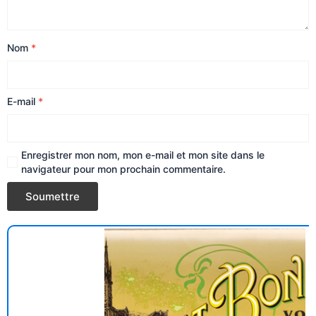
Nom
*
E-mail
*
Enregistrer mon nom, mon e-mail et mon site dans le
navigateur pour mon prochain commentaire.