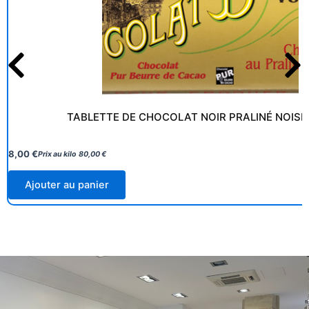
TABLETTE DE CHOCOLAT NOIR PRALINÉ NOISE
8,00
€
Prix au kilo
80,00
€
Ajouter au panier