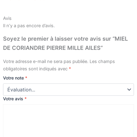
Avis
Il n’y a pas encore d’avis.
Soyez le premier à laisser votre avis sur “MIEL
DE CORIANDRE PIERRE MILLE AILES”
Votre adresse e-mail ne sera pas publiée.
Les champs
obligatoires sont indiqués avec
*
Votre note
*
Votre avis
*